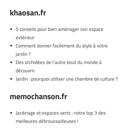
khaosan.fr
5 conseils pour bien aménager son espace
extérieur
Comment donner facilement du style à votre
jardin ?
Des orchidées de l’autre bout du monde à
découvrir
Jardin : pourquoi utiliser une chambre de culture ?
memochanson.fr
Jardinage et espaces verts : notre top 3 des
meilleures débroussailleuses !