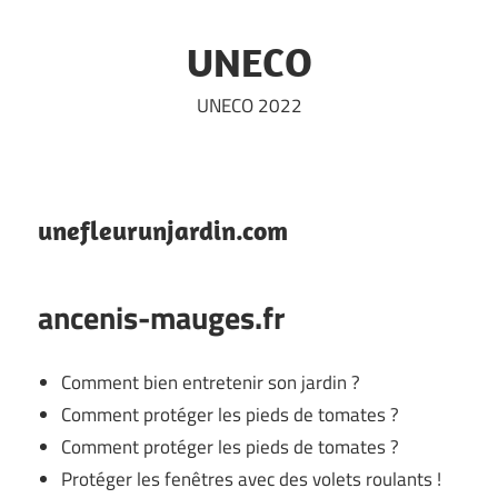
Skip
to
UNECO
content
UNECO 2022
unefleurunjardin.com
ancenis-mauges.fr
Comment bien entretenir son jardin ?
Comment protéger les pieds de tomates ?
Comment protéger les pieds de tomates ?
Protéger les fenêtres avec des volets roulants !