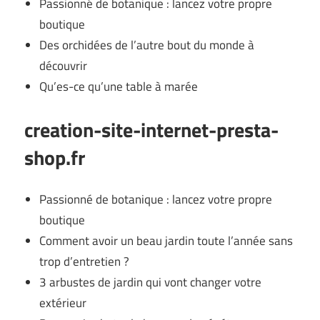
Passionné de botanique : lancez votre propre
boutique
Des orchidées de l’autre bout du monde à
découvrir
Qu’es-ce qu’une table à marée
creation-site-internet-presta-
shop.fr
Passionné de botanique : lancez votre propre
boutique
Comment avoir un beau jardin toute l’année sans
trop d’entretien ?
3 arbustes de jardin qui vont changer votre
extérieur