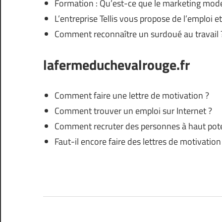
Formation : Qu’est-ce que le marketing mod
L’entreprise Tellis vous propose de l’emploi e
Comment reconnaître un surdoué au travail 
lafermeduchevalrouge.fr
Comment faire une lettre de motivation ?
Comment trouver un emploi sur Internet ?
Comment recruter des personnes à haut pote
Faut-il encore faire des lettres de motivation