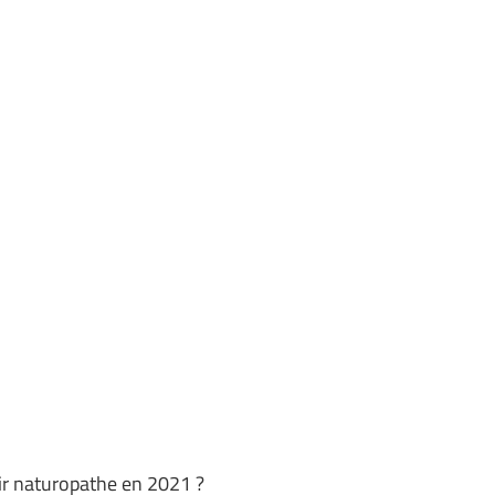
ir naturopathe en 2021 ?