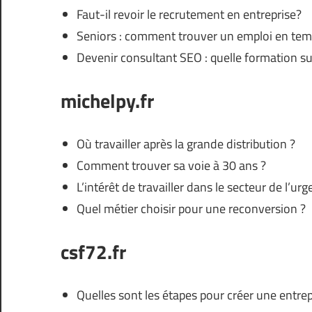
Faut-il revoir le recrutement en entreprise?
Seniors : comment trouver un emploi en temp
Devenir consultant SEO : quelle formation su
michelpy.fr
Où travailler après la grande distribution ?
Comment trouver sa voie à 30 ans ?
L’intérêt de travailler dans le secteur de l’ur
Quel métier choisir pour une reconversion ?
csf72.fr
Quelles sont les étapes pour créer une entrep