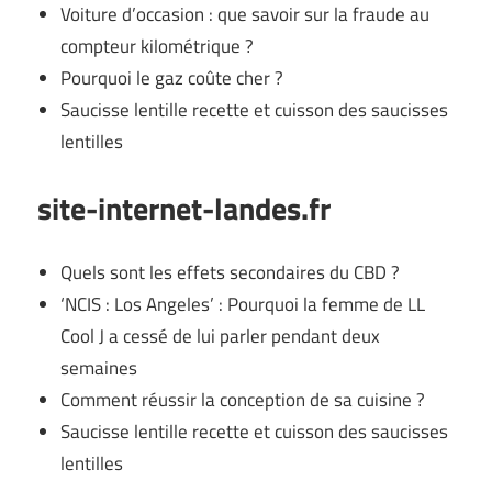
Voiture d’occasion : que savoir sur la fraude au
compteur kilométrique ?
Pourquoi le gaz coûte cher ?
Saucisse lentille recette et cuisson des saucisses
lentilles
site-internet-landes.fr
Quels sont les effets secondaires du CBD ?
‘NCIS : Los Angeles’ : Pourquoi la femme de LL
Cool J a cessé de lui parler pendant deux
semaines
Comment réussir la conception de sa cuisine ?
Saucisse lentille recette et cuisson des saucisses
lentilles