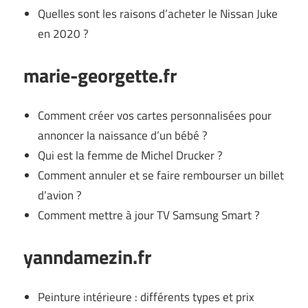
Quelles sont les raisons d’acheter le Nissan Juke
en 2020 ?
marie-georgette.fr
Comment créer vos cartes personnalisées pour
annoncer la naissance d’un bébé ?
Qui est la femme de Michel Drucker ?
Comment annuler et se faire rembourser un billet
d’avion ?
Comment mettre à jour TV Samsung Smart ?
yanndamezin.fr
Peinture intérieure : différents types et prix